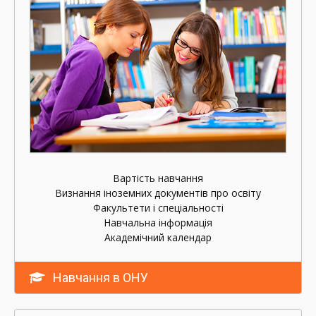
Вартість навчання
Визнання іноземних документів про освіту
Факультети і спеціальності
Навчальна інформація
Академічний календар
Навчання в ОНУ