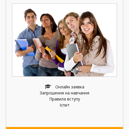
Онлайн заявка
Запрошення на навчання
Правила вступу
Іспит