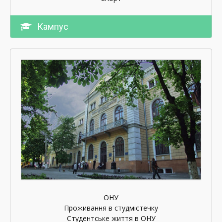
Кампус
ОНУ
Проживання в студмістечку
Студентське життя в ОНУ