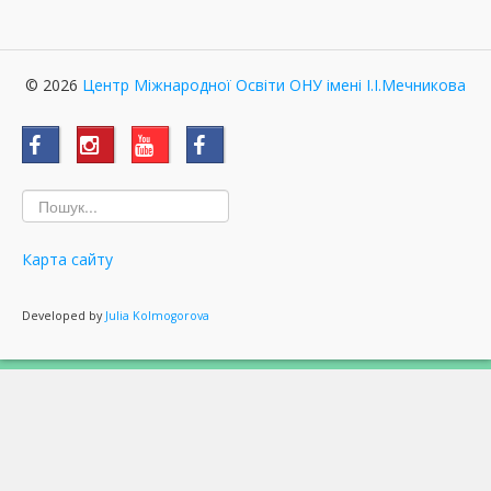
© 2026
Центр Міжнародної Освіти ОНУ імені І.І.Мечникова
Карта сайту
Developed by
Julia Kolmogorova