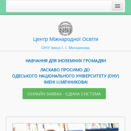
Центр Міжнародної Освіти
ОНУ імені І. І. Мечникова
НАВЧАННЯ ДЛЯ ІНОЗЕМНИХ ГРОМАДЯН
ЛАСКАВО ПРОСИМО ДО
ОДЕСЬКОГО НАЦІОНАЛЬНОГО УНІВЕРСИТЕТУ (ОНУ)
ІМЕНІ І.І.МЕЧНИКОВА!
ОНЛАЙН ЗАЯВКА - ЄДИНА СИСТЕМА