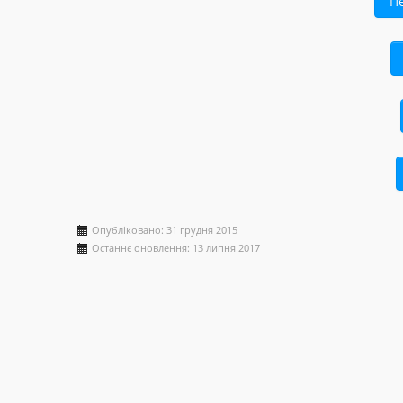
П
Опубліковано: 31 грудня 2015
Останнє оновлення: 13 липня 2017