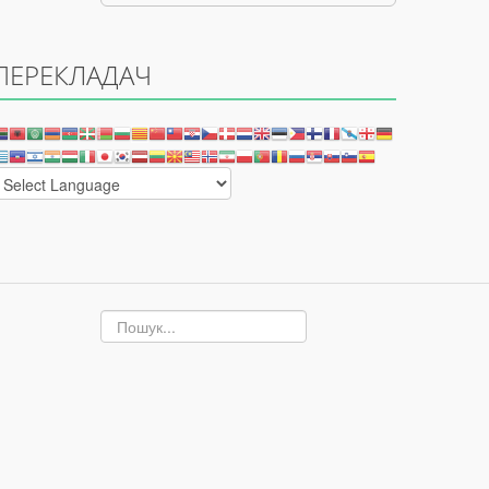
ПЕРЕКЛАДАЧ