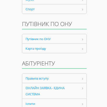
Спорт
ПУТІВНИК ПО ОНУ
Путівник по ОНУ
Карта проїзду
АБІТУРІЕНТУ
Правила вступу
ОНЛАЙН ЗАЯВКА - ЄДИНА
СИСТЕМА
Іспити