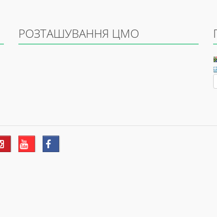
РОЗТАШУВАННЯ ЦМО