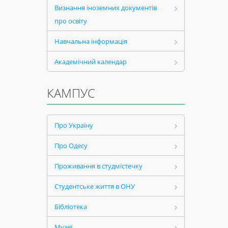
Визнання іноземних документів
про освіту
Навчальна інформація
Академічний календар
КАМПУС
Про Україну
Про Одесу
Проживання в студмістечку
Студентське життя в ОНУ
Бібліотека
Музеї