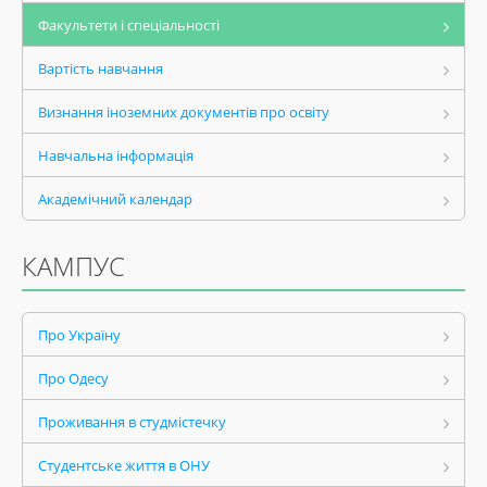
Факультети і спеціальності
Вартість навчання
Визнання іноземних документів про освіту
Навчальна інформація
Академічний календар
КАМПУС
Про Україну
Про Одесу
Проживання в студмістечку
Студентське життя в ОНУ