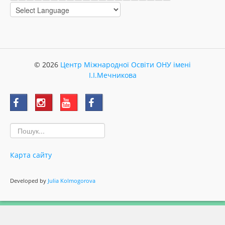
© 2026
Центр Міжнародної Освіти ОНУ імені
І.І.Мечникова
Карта сайту
Developed by
Julia Kolmogorova