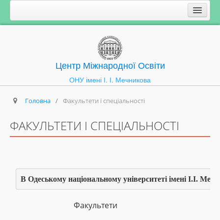
Центр Міжнародної Освіти
ОНУ імені І. І. Мечникова
Головна
/
Факультети і спеціальності
ФАКУЛЬТЕТИ І СПЕЦІАЛЬНОСТІ
В Одеському національному університеті імені І.І. Меч
Факультети