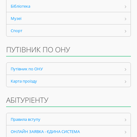
Бібліотека
Музеї
Спорт
ПУТІВНИК ПО ОНУ
Путівник по ОНУ
Карта проїзду
АБІТУРІЕНТУ
Правила вступу
ОНЛАЙН ЗАЯВКА - ЄДИНА СИСТЕМА