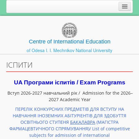
Centre of International Education
of Odesa I. I. Mechnikov National University
ІСПИТИ
UA Програми іспитів / Exam Programs
Вступ 2026-2027 навчальний рік / Admission for the 2026–
2027 Academic Year
ПЕРЕЛІК КОНКУРСНИХ ПРЕДМЕТІВ ДЛЯ ВСТУПУ НА
НАВЧАННЯ ІНОЗЕМНИХ АБІТУРІЕНТІВ ДЛЯ ЗДОБУТТЯ
ОСВІТНЬОГО СТУПЕНЯ
БАКАЛАВРА
(МАГІСТРА
ФАРМАЦЕВТИЧНОГО СПРЯМУВАННЯ)/ List of сompetitive
subjects for admission of international