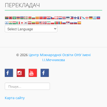
ПЕРЕКЛАДАЧ
© 2026
Центр Міжнародної Освіти ОНУ імені
І.І.Мечникова
Карта сайту