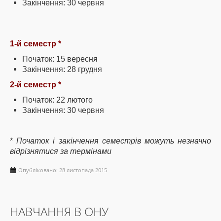
Закінчення: 30 червня
1-й семестр *
Початок: 15 вересня
Закінчення: 28 грудня
2-й семестр *
Початок: 22 лютого
Закінчення: 30 червня
*
Початок і закінчення семестрів можуть незначно
відрізнятися за термінами
Опубліковано: 28 листопада 2015
НАВЧАННЯ В ОНУ