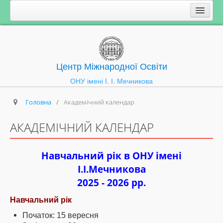
Центр Міжнародної Освіти
ОНУ імені І. І. Мечникова
Головна
/
Академічний календар
АКАДЕМІЧНИЙ КАЛЕНДАР
Навчальний рік в ОНУ імені
І.І.Мечникова
2025 - 2026 рр.
Навчальний рік
Початок: 15 вересня