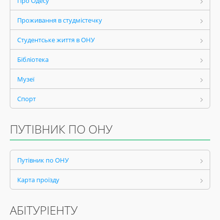
Про Одесу
Проживання в студмістечку
Студентське життя в ОНУ
Бібліотека
Музеї
Спорт
ПУТІВНИК ПО ОНУ
Путівник по ОНУ
Карта проїзду
АБІТУРІЕНТУ