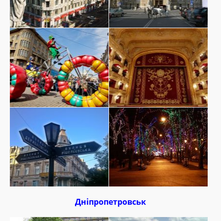
Дніпропетровськ