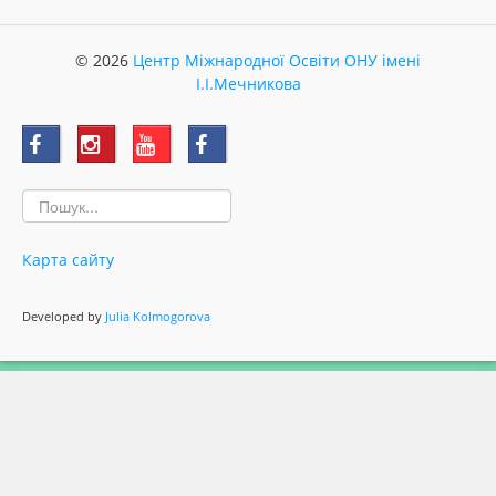
© 2026
Центр Міжнародної Освіти ОНУ імені
І.І.Мечникова
Карта сайту
Developed by
Julia Kolmogorova