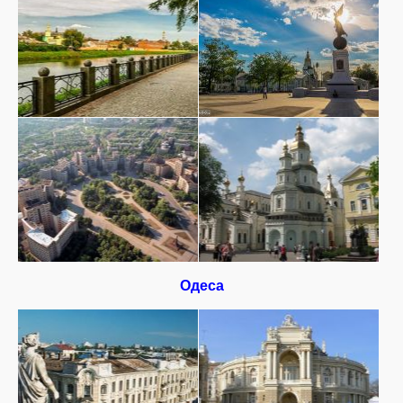
Одеса