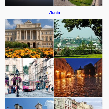
Львів