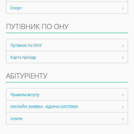
Спорт
ПУТІВНИК ПО ОНУ
Путівник по ОНУ
Карта проїзду
АБІТУРІЕНТУ
Правила вступу
ОНЛАЙН ЗАЯВКА - ЄДИНА СИСТЕМА
Іспити