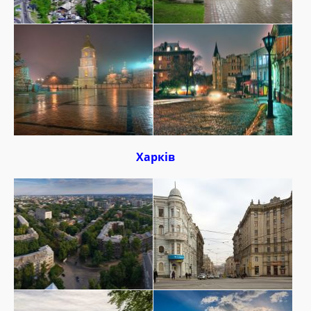
Харків