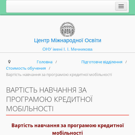
Центр Міжнародної Освіти
ОНУ імені І. І. Мечникова
Головна
/
Підготовче відділення
/
Стоимость обучения
/
Вартість навчання за програмою кредитної мобільності
ВАРТІСТЬ НАВЧАННЯ ЗА
ПРОГРАМОЮ КРЕДИТНОЇ
МОБІЛЬНОСТІ
Вартість навчання за програмою кредитної
мобільності