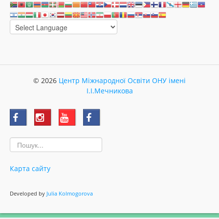
© 2026
Центр Міжнародної Освіти ОНУ імені
І.І.Мечникова
Карта сайту
Developed by
Julia Kolmogorova