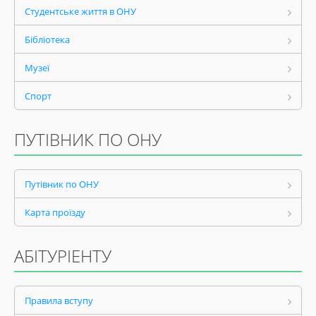
Студентське життя в ОНУ
Бібліотека
Музеї
Спорт
ПУТІВНИК ПО ОНУ
Путівник по ОНУ
Карта проїзду
АБІТУРІЕНТУ
Правила вступу