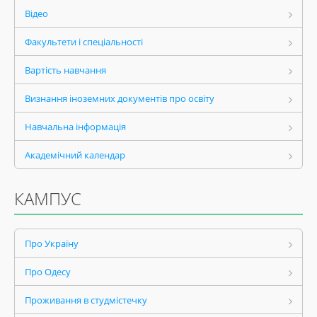
Відео
Факультети і спеціальності
Вартість навчання
Визнання іноземних документів про освіту
Навчальна інформація
Академічний календар
КАМПУС
Про Україну
Про Одесу
Проживання в студмістечку