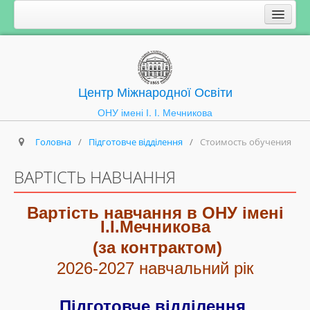
Центр Міжнародної Освіти
ОНУ імені І. І. Мечникова
Головна
/
Підготовче відділення
/
Стоимость обучения
ВАРТІСТЬ НАВЧАННЯ
Вартість навчання в ОНУ імені
І.І.Мечникова
(за контрактом)
2026-2027 навчальний рік
Підготовче відділення