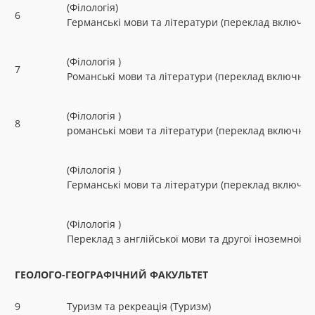
(Філологія)
6
Германські мови та літератури (переклад включно
(Філологія )
7
Романські мови та літератури (переклад включно),
(Філологія )
8
романські мови та літератури (переклад включно)
(Філологія )
Германські мови та літератури (переклад включно)
(Філологія )
Переклад з англійської мови та другої іноземної у
ГЕОЛОГО-ГЕОГРАФІЧНИЙ ФАКУЛЬТЕТ
9
Туризм та рекреація (Туризм)