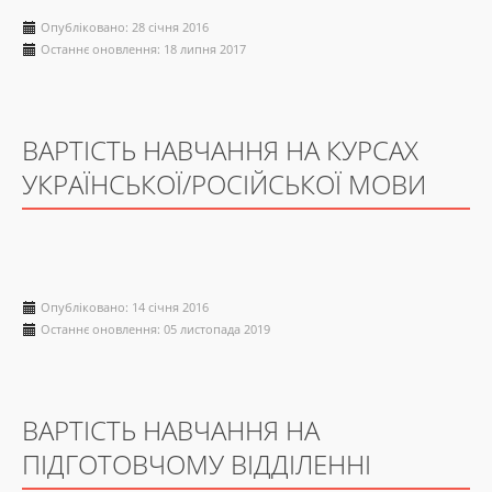
Опубліковано: 28 січня 2016
Останнє оновлення: 18 липня 2017
ВАРТІСТЬ НАВЧАННЯ НА КУРСАХ
УКРАЇНСЬКОЇ/РОСІЙСЬКОЇ МОВИ
Опубліковано: 14 січня 2016
Останнє оновлення: 05 листопада 2019
ВАРТІСТЬ НАВЧАННЯ НА
ПІДГОТОВЧОМУ ВІДДІЛЕННІ