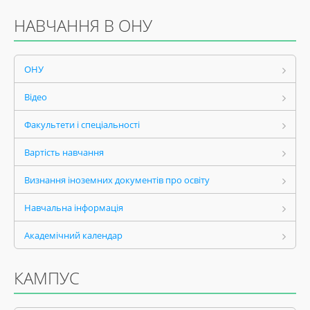
НАВЧАННЯ В ОНУ
ОНУ
Відео
Факультети і спеціальності
Вартість навчання
Визнання іноземних документів про освіту
Навчальна інформація
Академічний календар
КАМПУС