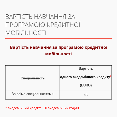
ВАРТІСТЬ НАВЧАННЯ ЗА
ПРОГРАМОЮ КРЕДИТНОЇ
МОБІЛЬНОСТІ
Вартість навчання за програмою кредитної
мобільності
Вартість
одного академічного кредиту
*
Спеціальність
(EURO)
За всіма спеціальностями
45
* академічний кредит - 30 академічних годин