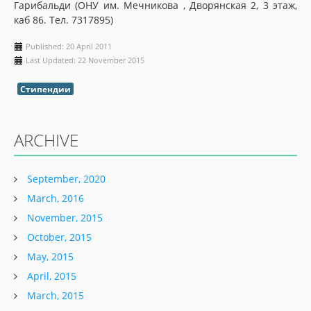
Гарибальди (ОНУ им. Мечникова , Дворянская 2, 3 этаж,
каб 86. Тел. 7317895)
Published: 20 April 2011
Last Updated: 22 November 2015
Стипендии
ARCHIVE
September, 2020
March, 2016
November, 2015
October, 2015
May, 2015
April, 2015
March, 2015