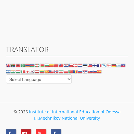
TRANSLATOR
© 2026
Institute of International Education of Odessa
I.I.Mechnikov National University