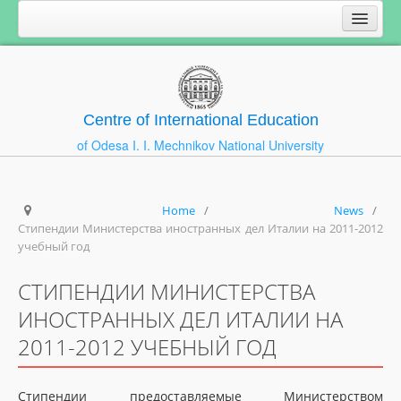
Centre of International Education
of Odesa I. I. Mechnikov National University
Home
/
News
/
Стипендии Министерства иностранных дел Италии на 2011-2012
учебный год
СТИПЕНДИИ МИНИСТЕРСТВА
ИНОСТРАННЫХ ДЕЛ ИТАЛИИ НА
2011-2012 УЧЕБНЫЙ ГОД
Стипендии предоставляемые Министерством