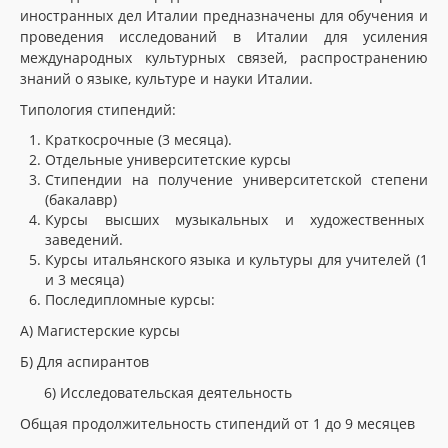
иностранных дел Италии предназначены для обучения и
проведения исследований в Италии для усиления
международных культурных связей, распространению
знаний о языке, культуре и науки Италии.
Типология стипендий:
Краткосрочные (3 месяца).
Отдельные университетские курсы
Стипендии на получение университетской степени
(бакалавр)
Курсы высших музыкальных и художественных
заведений.
Курсы итальянского языка и культуры для учителей (1
и 3 месяца)
Последипломные курсы:
А) Магистерские курсы
Б) Для аспирантов
6) Исследовательская деятельность
Общая продолжительность стипендий от 1 до 9 месяцев