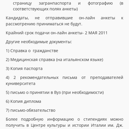
страницу загранпаспорта и фотографию (в
соответствующих полях анкеты)
Кандидаты, не отправившие он-лайн анкеты к
рассмотрению приниматься не будут.
Крайний срок подачи он-лайн анкеты- 2 МАЯ 2011
Другие необходимые документы:
1) Справка о гражданстве
2) Медицинская справка (на итальянском языке)
3) Копия паспорта
4) 2 рекомендательных письма от преподавателей
куниверситета
5) письмо о принятии в Вуз (при необходимости)
6) Копия диплома
7) письмо-обязательство
Более подробную информацию о стипендиях можно
получить в Центре культуры и истории Италии им. Дж.