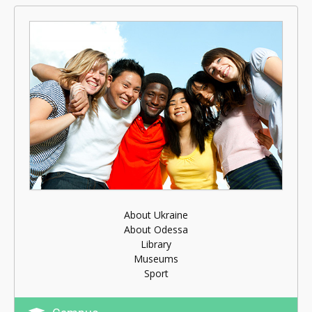
About Ukraine
About Odessa
Library
Museums
Sport