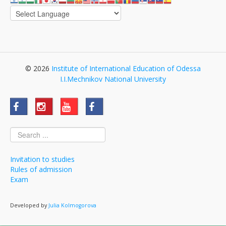
© 2026
Institute of International Education of Odessa
I.I.Mechnikov National University
Invitation to studies
Rules of admission
Exam
Developed by
Julia Kolmogorova