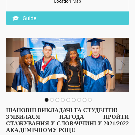
Location Map
Guide
ШАНОВНІ ВИКЛАДАЧІ ТА СТУДЕНТИ!
З`ЯВИЛАСЯ НАГОДА ПРОЙТИ
СТАЖУВАННЯ У СЛОВАЧЧИНІ У 2021/2022
АКАДЕМІЧНОМУ РОЦІ!