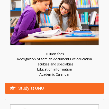
Tuition fees
Recognition of foreign documents of education
Faculties and specialties
Education information
Academic Calendar
Study at ONU