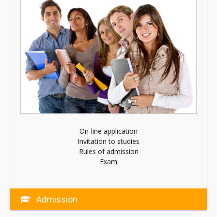
On-line application
Invitation to studies
Rules of admission
Exam
Admission