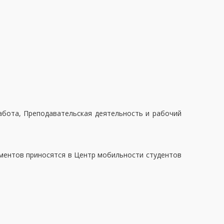
работа, Преподавательская деятельность и рабочий
ментов приносятся в Центр мобильности студентов