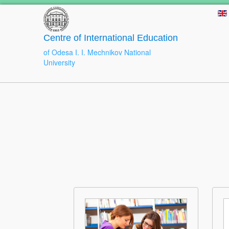
Centre of International Education
of Odesa I. I. Mechnikov National
University