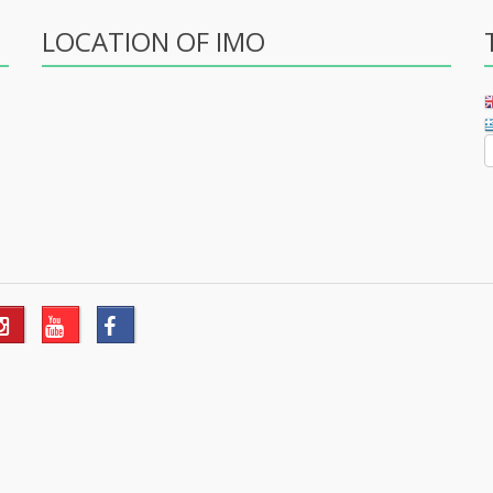
LOCATION OF IMO