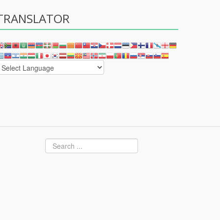
TRANSLATOR