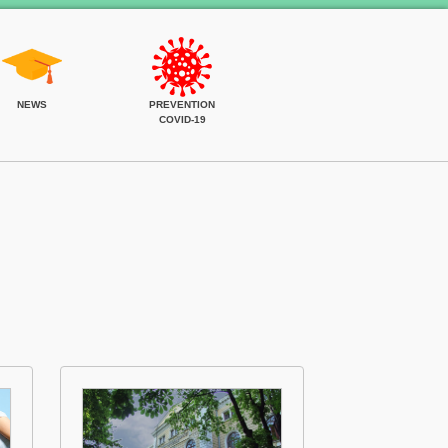
NEWS
PREVENTION
COVID-19